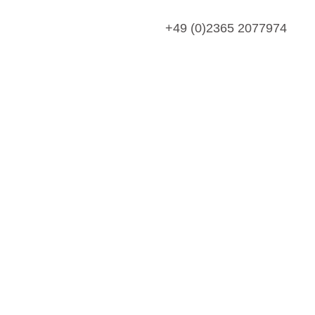
+49 (0)2365 2077974